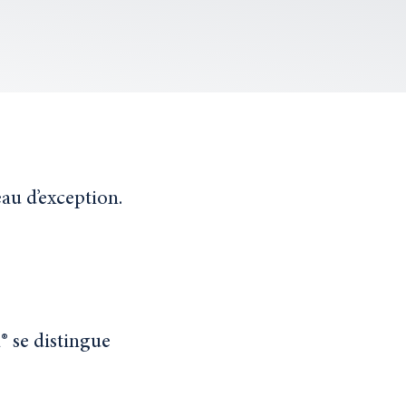
au d’exception.
® se distingue