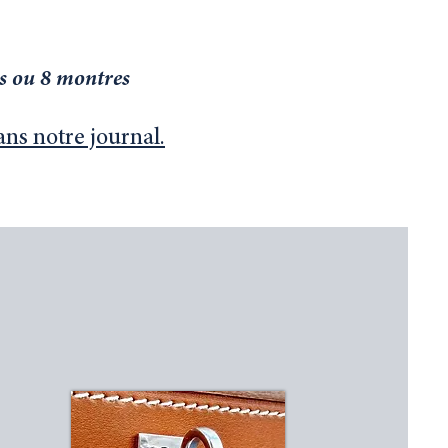
es ou 8 montres
ns notre journal.