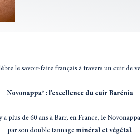
e le savoir-faire français à travers un cuir de ve
Novonappa® : l’excellence du cuir Barénia
y a plus de 60 ans à Barr, en France, le Novonappa
par son double tannage
minéral
et
végétal
.