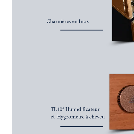
Charnières en Inox
TL10® Humidificateur
et Hygrometre à cheveu