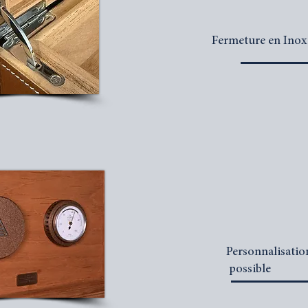
Fermeture en Inox
Personnalisatio
possible