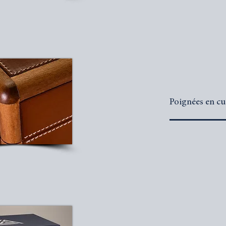
Poignées en cu