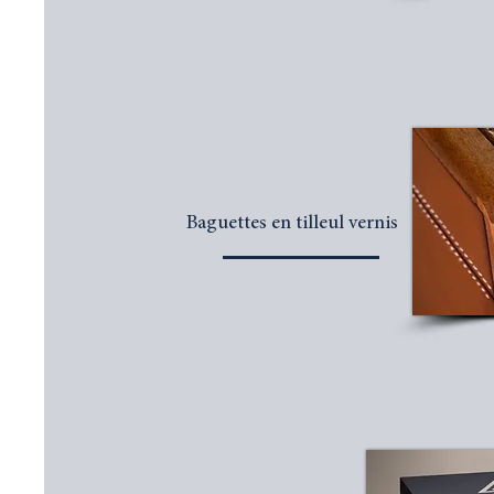
Baguettes en tilleul vernis