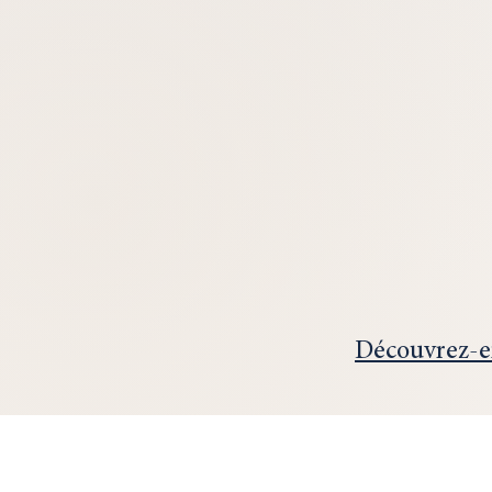
Découvrez-en