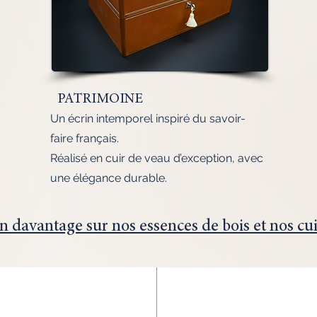
PATRIMOINE
Un écrin intemporel inspiré du savoir-
faire français.
Réalisé en cuir de veau d’exception, avec
une élégance durable.
 davantage sur nos essences de bois et nos cui