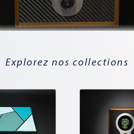
Explorez nos collections