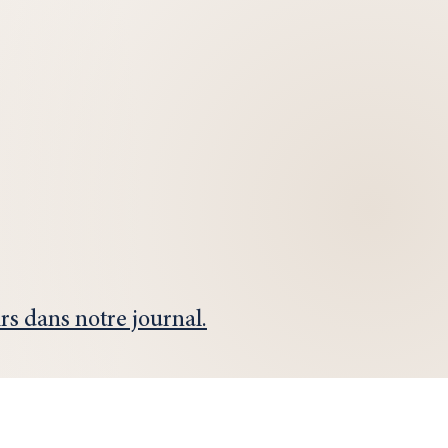
rs dans notre journal.