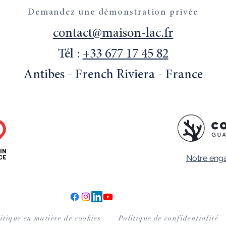
Demandez une démonstration privée
contact@maison-lac.fr
Tél :
+33 677 17 45 82
Antibes - French Riviera - France
Notre eng
itique en matière de cookies
Politique de confidentialité