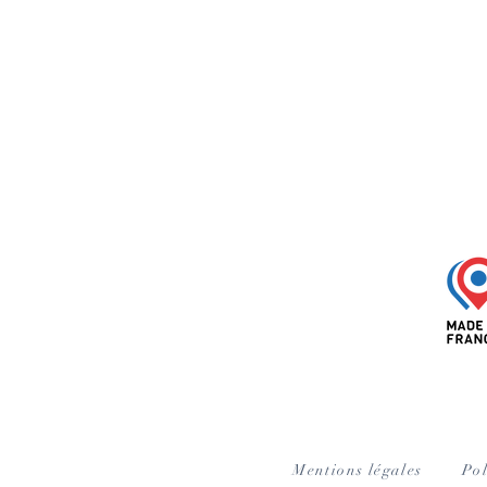
Mentions légales
Pol