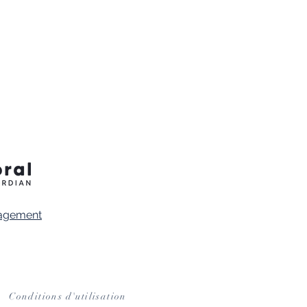
agement
Conditions d'utilisation