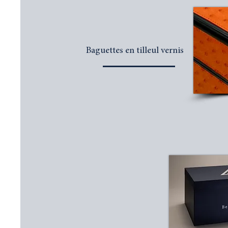
Baguettes en tilleul vernis