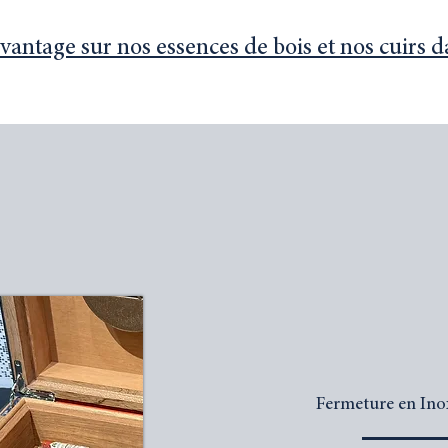
ntage sur nos essences de bois et nos cuirs d
Fermeture en Ino