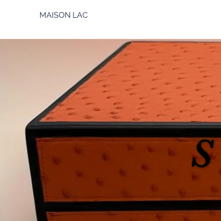
MAISON LAC