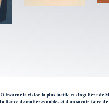
incarne la vision la plus tactile et singulière de 
 l’alliance de matières nobles et d’un savoir-faire d’