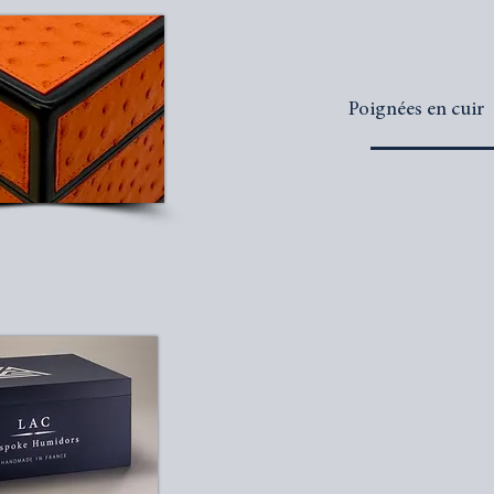
Poignées en cuir