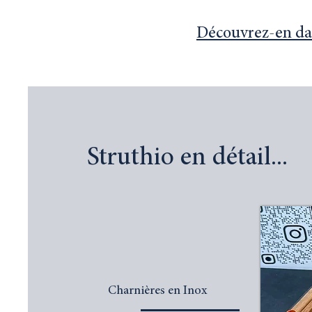
Découvrez-en dava
Struthio en détail...
Charnières en Inox