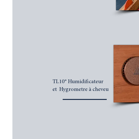
TL10® Humidificateur
et Hygrometre à cheveu