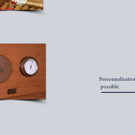
Personnalisatio
possible