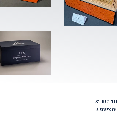
STRUTHIO 
à travers