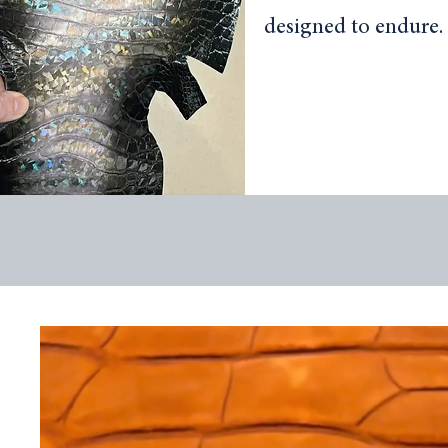
designed to endure.