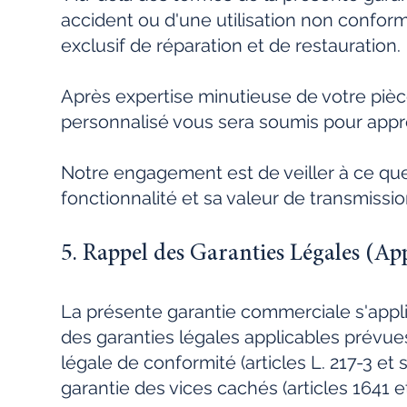
accident ou d'une utilisation non confor
exclusif de réparation et de restauration.
Après expertise minutieuse de votre pièce
personnalisé vous sera soumis pour appro
Notre engagement est de veiller à ce qu
fonctionnalité et sa valeur de transmissio
5. Rappel des Garanties Légales (App
La présente garantie commerciale s'appli
des garanties légales applicables prévues
légale de conformité (articles L. 217-3 e
garantie des vices cachés (articles 1641 e