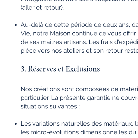
(aller et retour).
Au-delà de cette période de deux ans, dan
Vie, notre Maison continue de vous offrir s
de ses maîtres artisans. Les frais d'expé
pièce vers nos ateliers et son retour rest
3. Réserves et Exclusions
Nos créations sont composées de matéria
particulier. La présente garantie ne cou
situations suivantes :
Les variations naturelles des matériaux, l
les micro-évolutions dimensionnelles du b