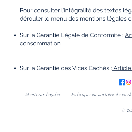
Pour consulter l'intégralité des textes lég
dérouler le menu des mentions légales c
Sur la Garantie Légale de Conformité :
Ar
consommation
Sur la Garantie des Vices Cachés :
Article
Mentions légales
Politique en matière de cook
© 2