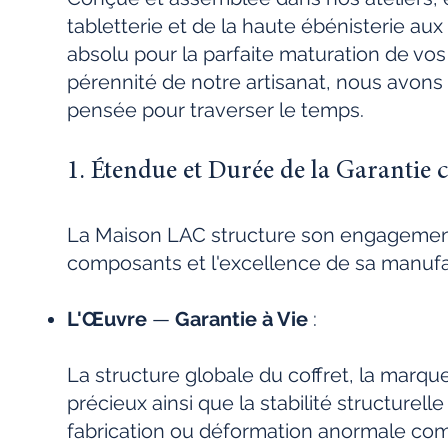
tabletterie et de la haute ébénisterie aux 
absolu pour la parfaite maturation de vo
pérennité de notre artisanat, nous avons l
pensée pour traverser le temps.
1. Étendue et Durée de la Garantie
La Maison LAC structure son engagement 
composants et l'excellence de sa manufa
L'Œuvre
—
Garantie à Vie
:
La structure globale du coffret, la marqu
précieux ainsi que la stabilité structurell
fabrication ou déformation anormale com