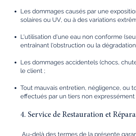
Les dommages causés par une exposition 
solaires ou UV, ou à des variations extr
L'utilisation d'une eau non conforme (seul
entraînant l'obstruction ou la dégradatio
Les dommages accidentels (chocs, chutes,
le client ;
Tout mauvais entretien, négligence, ou t
effectués par un tiers non expressément
4. Service de Restauration et Répar
Au-delà des termes de la présente garan